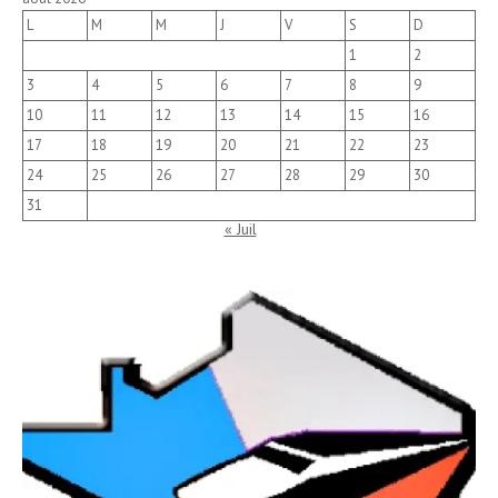
L
M
M
J
V
S
D
1
2
3
4
5
6
7
8
9
10
11
12
13
14
15
16
17
18
19
20
21
22
23
24
25
26
27
28
29
30
31
« Juil