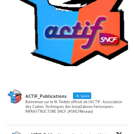
ACTIF_Publications
Suivre
Bienvenue sur le fil Twitter officiel de l'ACTIF : Association
des Cadres Techniques des Installations Ferroviaires -
INFRASTRUCTURE SNCF. (#SNCFRéseau)