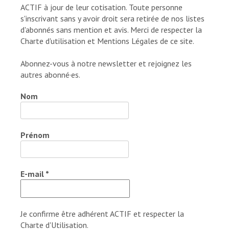
ACTIF à jour de leur cotisation. Toute personne
s'inscrivant sans y avoir droit sera retirée de nos listes
d'abonnés sans mention et avis. Merci de respecter la
Charte d'utilisation et Mentions Légales de ce site.
Abonnez-vous à notre newsletter et rejoignez les
autres abonné·es.
Nom
Prénom
E-mail
*
Je confirme être adhérent ACTIF et respecter la
Charte d'Utilisation.