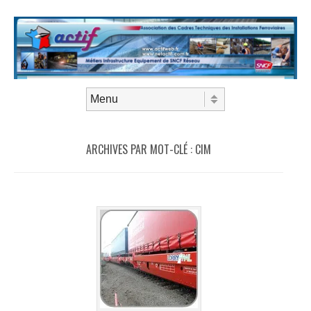
Aller au contenu
Menu
ARCHIVES PAR MOT-CLÉ :
CIM