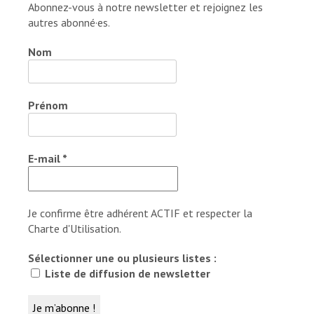
Abonnez-vous à notre newsletter et rejoignez les
autres abonné·es.
Nom
Prénom
E-mail
*
Je confirme être adhérent ACTIF et respecter la
Charte d'Utilisation.
Sélectionner une ou plusieurs listes :
Liste de diffusion de newsletter