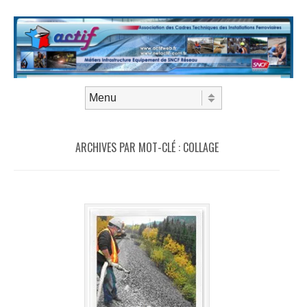
Aller au contenu
Menu
ARCHIVES PAR MOT-CLÉ :
COLLAGE