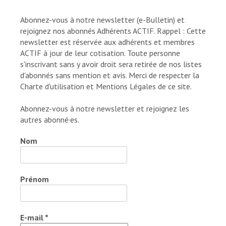
Abonnez-vous à notre newsletter (e-Bulletin) et
rejoignez nos abonnés Adhérents ACTIF. Rappel : Cette
newsletter est réservée aux adhérents et membres
ACTIF à jour de leur cotisation. Toute personne
s'inscrivant sans y avoir droit sera retirée de nos listes
d'abonnés sans mention et avis. Merci de respecter la
Charte d'utilisation et Mentions Légales de ce site.
Abonnez-vous à notre newsletter et rejoignez les
autres abonné·es.
Nom
Prénom
E-mail
*