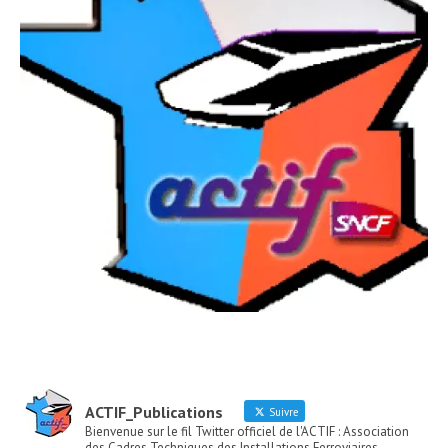
ACTIF_Publications
Suivre
Bienvenue sur le fil Twitter officiel de l'ACTIF : Association
des Cadres Techniques des Installations Ferroviaires -