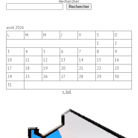
Rechercher
Rechercher
août 2026
L
M
M
J
V
S
D
1
2
3
4
5
6
7
8
9
10
11
12
13
14
15
16
17
18
19
20
21
22
23
24
25
26
27
28
29
30
31
« Juil