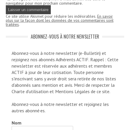
navigateur pour mon prochain commentaire.
Ce site utilise Akismet pour réduire les indésirables.
En savoir
plus sur la façon dont les données de vos commentaires sont
traitées
.
ABONNEZ-VOUS À NOTRE NEWSLETTER
Abonnez-vous à notre newsletter (e-Bulletin) et
rejoignez nos abonnés Adhérents ACTIF. Rappel : Cette
newsletter est réservée aux adhérents et membres
ACTIF à jour de leur cotisation. Toute personne
s'inscrivant sans y avoir droit sera retirée de nos listes
d'abonnés sans mention et avis. Merci de respecter la
Charte d'utilisation et Mentions Légales de ce site.
Abonnez-vous à notre newsletter et rejoignez les
autres abonné·es.
Nom