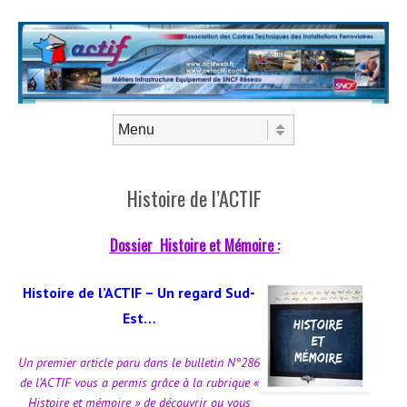
Aller au contenu
Menu
Histoire de l’ACTIF
Dossier Histoire et Mémoire :
Histoire de l’ACTIF – Un regard Sud-
Est…
Un premier article paru dans le bulletin N°286
de l’ACTIF vous a permis grâce à la rubrique «
Histoire et mémoire » de découvrir ou vous