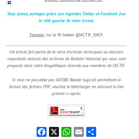
Vous aimez, partagez grâce aux vignettes Twitter et Facebook (sur
le côté gauche de votre écran).
Tweeter
sur le fil twitter @ACTIF_SNCF.
Cet article fait partie de la série d’articles techniques ou dossiers
importants extraits des archives du Bulletin National qui vous sont
proposés dans notre blogothèque réservée aux membres de l’ACTIF.
Si vous ne possédez pas ADOBE Reader logiciel permettant la
lecture des fichiers PDF, veuillez le télécharger en utilisant le lien
présent ci-après.
Fa
X
W
E
Pa