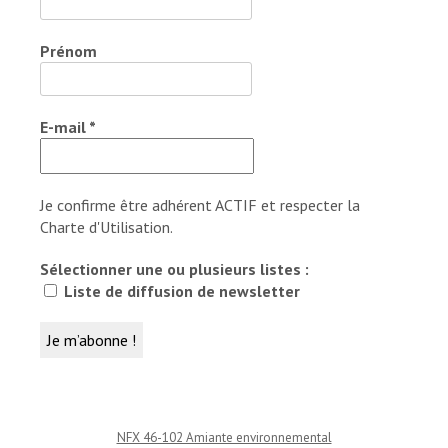
Prénom
E-mail
*
Je confirme être adhérent ACTIF et respecter la
Charte d'Utilisation.
Sélectionner une ou plusieurs listes :
Liste de diffusion de newsletter
NFX 46-102 Amiante environnemental