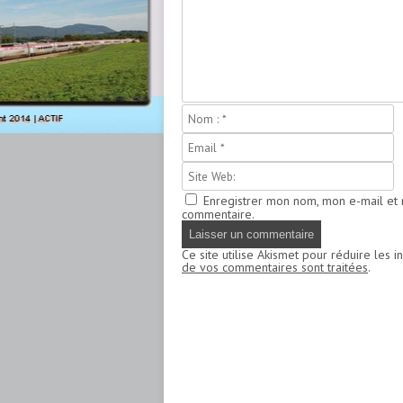
Enregistrer mon nom, mon e-mail et 
commentaire.
Ce site utilise Akismet pour réduire les i
de vos commentaires sont traitées
.